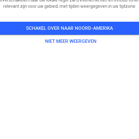
relevant zijn voor uw gebied, met tijden weergegeven in uw tijdzone.
SCHAKEL OVER NAAR NOORD-AMERIKA
NIET MEER WEERGEVEN