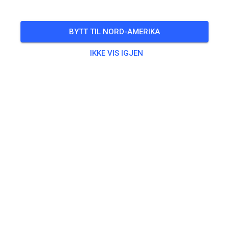
BYTT TIL NORD-AMERIKA
IKKE VIS IGJEN