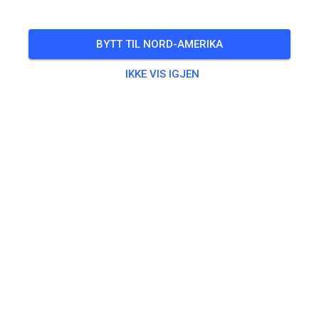
BYTT TIL NORD-AMERIKA
IKKE VIS IGJEN