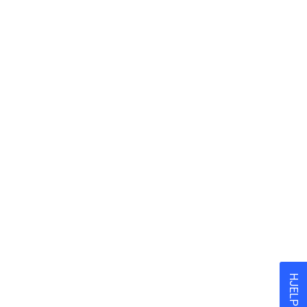
HJELP