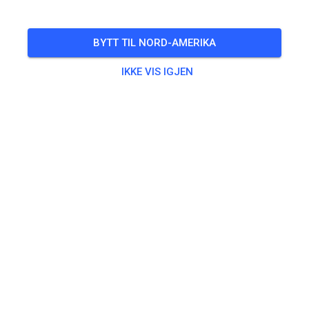
BYTT TIL NORD-AMERIKA
IKKE VIS IGJEN