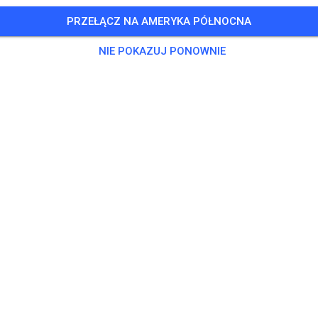
PRZEŁĄCZ NA AMERYKA PÓŁNOCNA
NIE POKAZUJ PONOWNIE