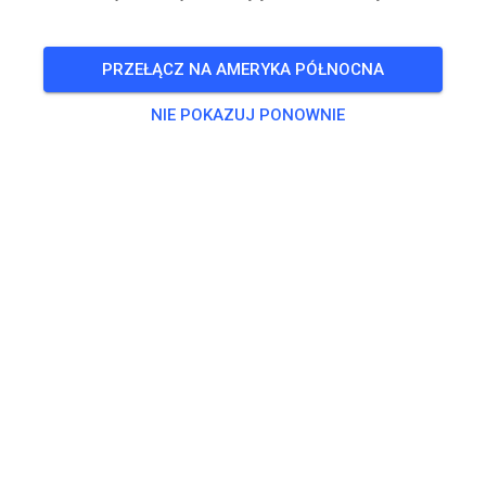
PRZEŁĄCZ NA AMERYKA PÓŁNOCNA
NIE POKAZUJ PONOWNIE