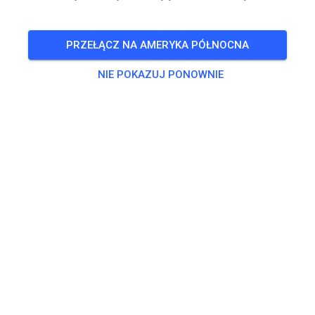
PRZEŁĄCZ NA AMERYKA PÓŁNOCNA
NIE POKAZUJ PONOWNIE