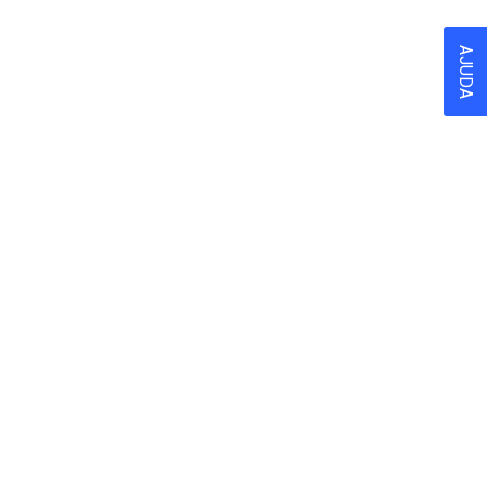
AJUDA