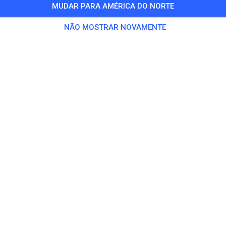
MUDAR PARA AMÉRICA DO NORTE
NÃO MOSTRAR NOVAMENTE