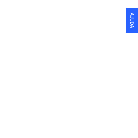
AJUDA