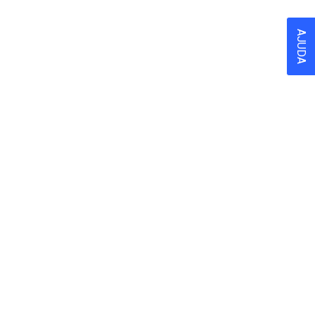
AJUDA