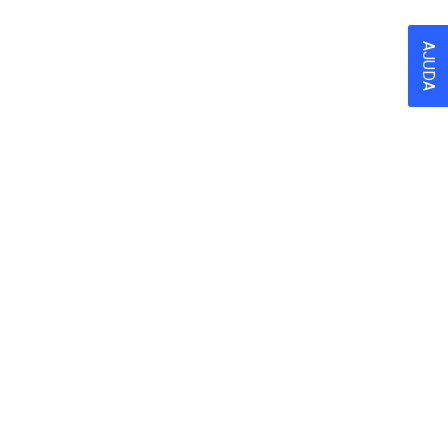
AJUDA