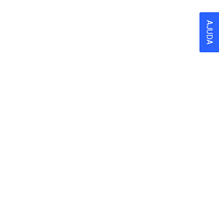
AJUDA