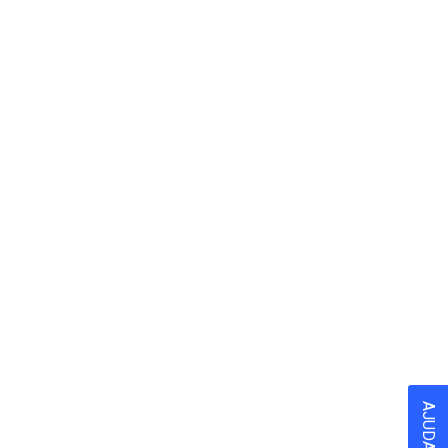
AJUDA