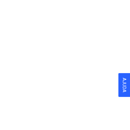
AJUDA