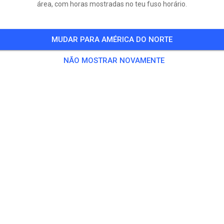
área, com horas mostradas no teu fuso horário.
MUDAR PARA AMÉRICA DO NORTE
NÃO MOSTRAR NOVAMENTE