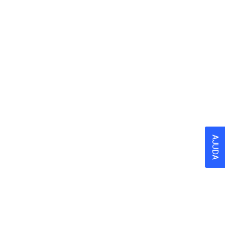
AJUDA