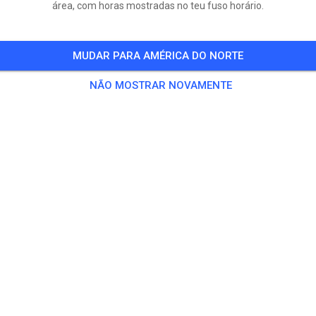
área, com horas mostradas no teu fuso horário.
MUDAR PARA AMÉRICA DO NORTE
NÃO MOSTRAR NOVAMENTE