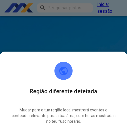
Iniciar
sessão
Região diferente detetada
Mudar para a tua região local mostrará eventos e
conteúdo relevante para a tua área, com horas mostradas
no teu fuso horário.