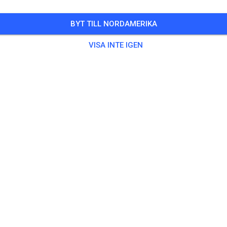
BYT TILL NORDAMERIKA
VISA INTE IGEN