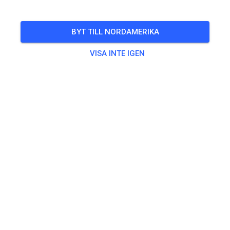
BYT TILL NORDAMERIKA
VISA INTE IGEN