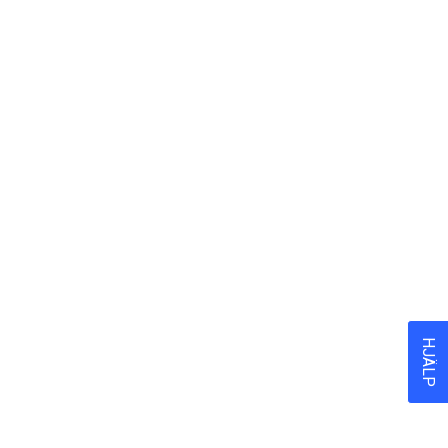
HJÄLP