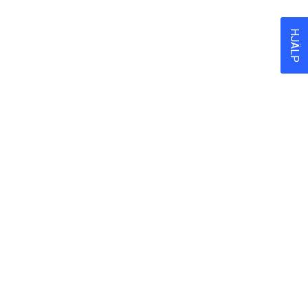
HJÄLP