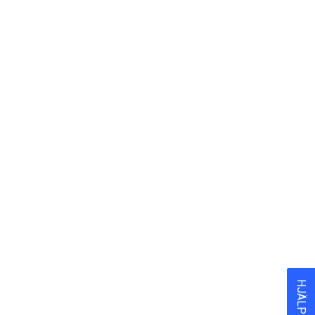
HJÄLP