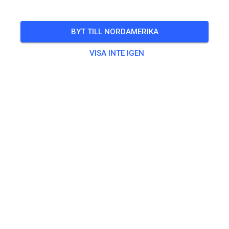
BYT TILL NORDAMERIKA
VISA INTE IGEN