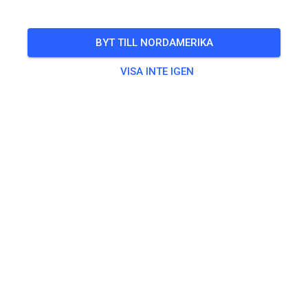
BYT TILL NORDAMERIKA
VISA INTE IGEN