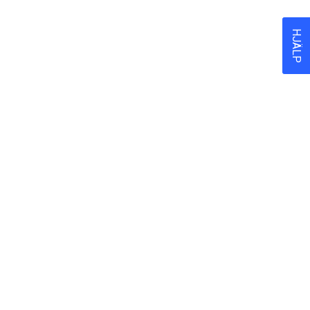
HJÄLP