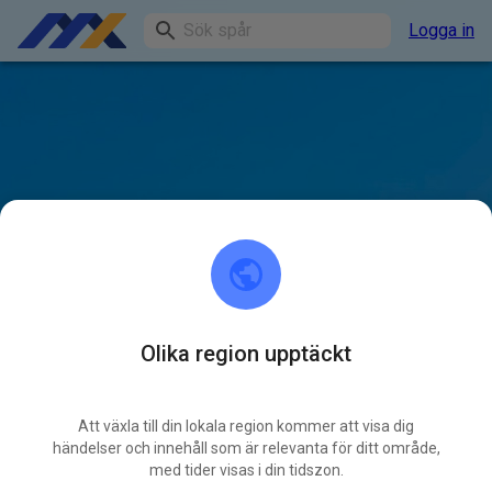
Logga in
Olika region upptäckt
Att växla till din lokala region kommer att visa dig
händelser och innehåll som är relevanta för ditt område,
med tider visas i din tidszon.