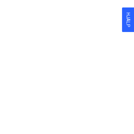
HJÄLP