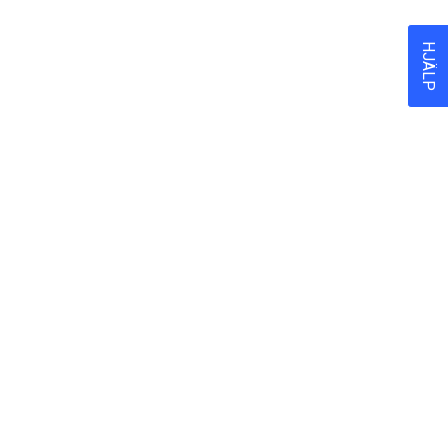
HJÄLP