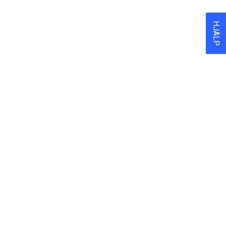
HJÄLP