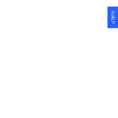
HJÄLP