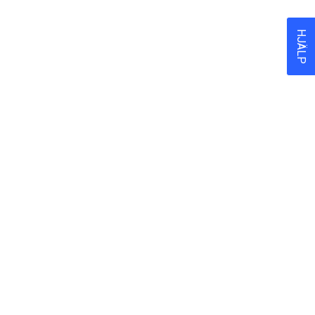
HJÄLP