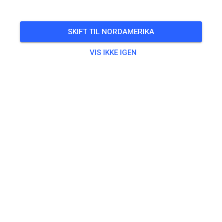
SKIFT TIL NORDAMERIKA
VIS IKKE IGEN