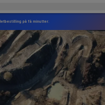
etbestilling på få minutter.