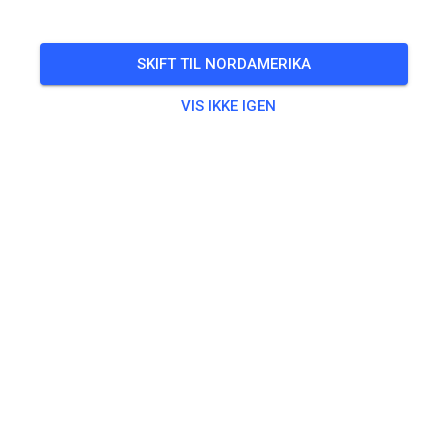
FØLG
SKIFT TIL NORDAMERIKA
VIS IKKE IGEN