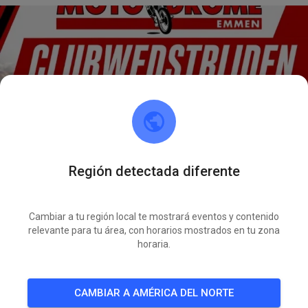
Región detectada diferente
Cambiar a tu región local te mostrará eventos y contenido
relevante para tu área, con horarios mostrados en tu zona
horaria.
CAMBIAR A AMÉRICA DEL NORTE