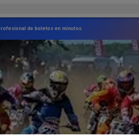
profesional de boletos en minutos.