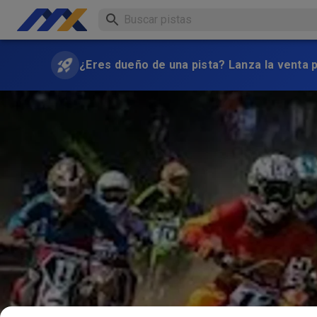
¿Eres dueño de una pista? Lanza la venta 