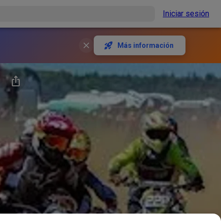
Iniciar sesión
Más información