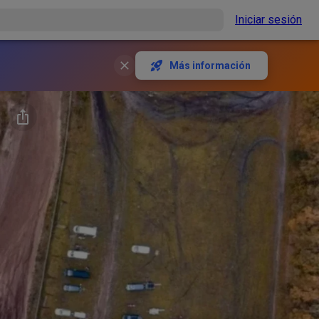
Iniciar sesión
Más información