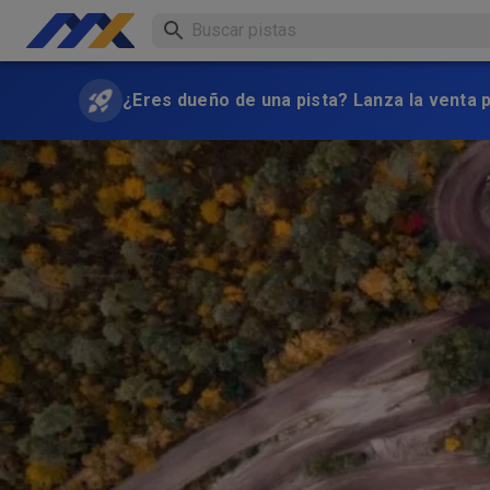
¿Eres dueño de una pista? Lanza la venta 