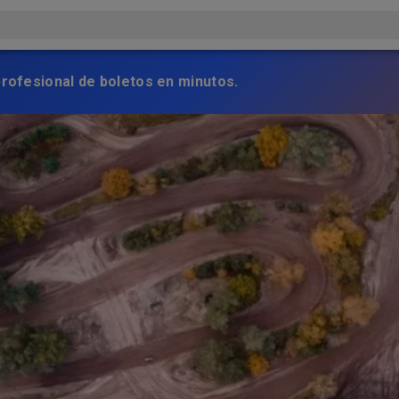
profesional de boletos en minutos.