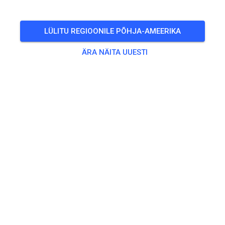
LÜLITU REGIOONILE PÕHJA-AMEERIKA
ÄRA NÄITA UUESTI