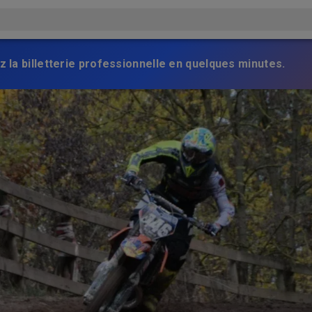
z la billetterie professionnelle en quelques minutes.