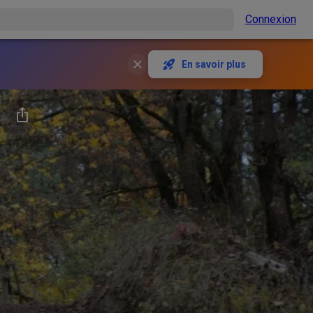
Connexion
En savoir plus