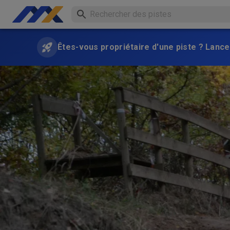
Êtes-vous propriétaire d'une piste ? Lance