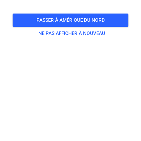
SUIVRE
PASSER À AMÉRIQUE DU NORD
NE PAS AFFICHER À NOUVEAU