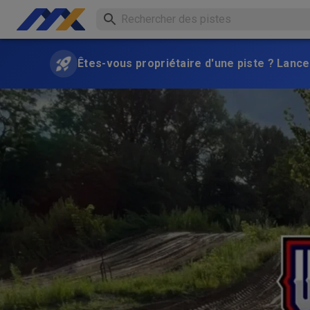
Êtes-vous propriétaire d'une piste ? Lance