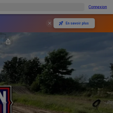
Connexion
En savoir plus