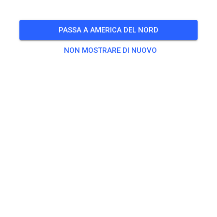
PASSA A AMERICA DEL NORD
NON MOSTRARE DI NUOVO