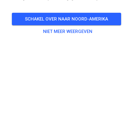
SCHAKEL OVER NAAR NOORD-AMERIKA
NIET MEER WEERGEVEN