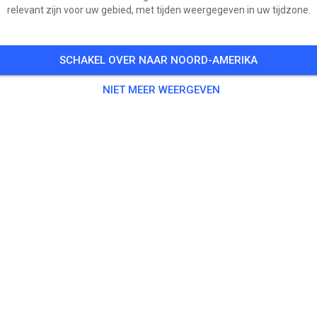
relevant zijn voor uw gebied, met tijden weergegeven in uw tijdzone.
SCHAKEL OVER NAAR NOORD-AMERIKA
NIET MEER WEERGEVEN