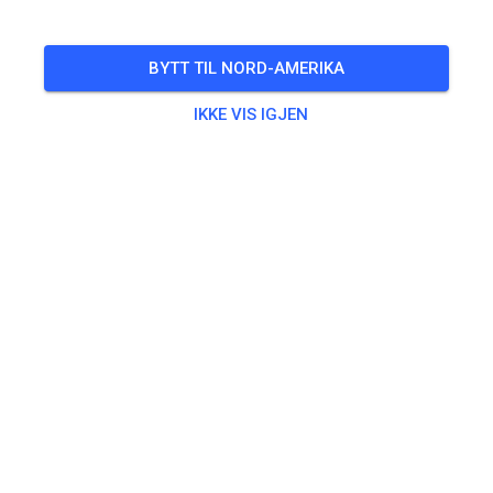
BYTT TIL NORD-AMERIKA
IKKE VIS IGJEN