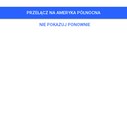
PRZEŁĄCZ NA AMERYKA PÓŁNOCNA
NIE POKAZUJ PONOWNIE