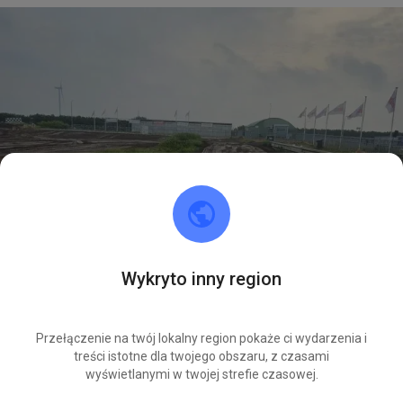
Wykryto inny region
Przełączenie na twój lokalny region pokaże ci wydarzenia i
treści istotne dla twojego obszaru, z czasami
wyświetlanymi w twojej strefie czasowej.