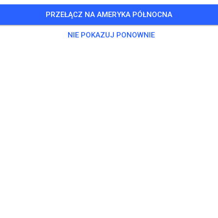
PRZEŁĄCZ NA AMERYKA PÓŁNOCNA
NIE POKAZUJ PONOWNIE