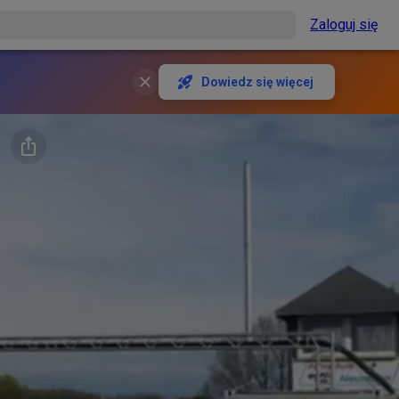
Zaloguj się
Dowiedz się więcej