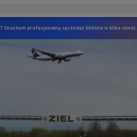
? Uruchom profesjonalną sprzedaż biletów w kilka minut.