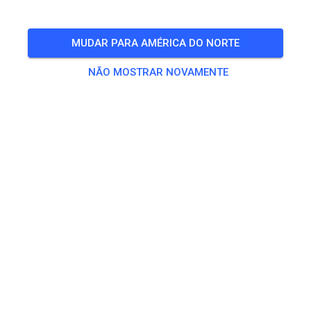
SEGUIR
MUDAR PARA AMÉRICA DO NORTE
NÃO MOSTRAR NOVAMENTE